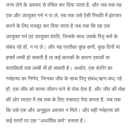
जन्म लेने के अवसर से वंचित कर दिया जाता है, और जब तक वह
एक और उपयुक्त गर्भ न पा ले, तब तक उसे ऐसी स्थिति में इंतजार
करने के लिए मजबूर कर दिया जाता है जब तक कि वह एक
उपयुक्त गर्भ एवं उपयुक्त दंपति, जिसके साथ उसके पितृ कर्म के
संबंध रहे हों, न पा ले। और यह प्रतीक्षा कुछ क्षणों, कुछ दिनों या
हफ्तों लम्बी हो सकती है या कई कारकों के कारण दशकों या
शताब्दियों तक लम्बी भी हो सकती है। अर्थात, एक दंपत्ति का
गर्भहत्या का निर्णय, जिनका जीव के साथ पितृ संबंध(ऋण-बंध) रहे
हों, एक जीव को मानव जीवन पाने से रोक देता है, और जीव की मोक्ष
की ओर यात्रा में तब तक के लिए रुकावट पैदा करता है, जब तक
कि उसे एक और अनुकूल अवसर न मिले। और यही गर्भहत्या को
कई स्तरों पर एक “अधार्मिक कर्म” बनाता है।