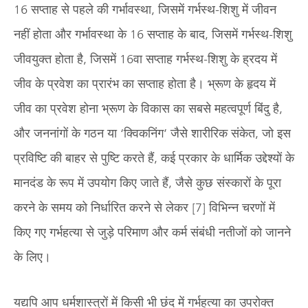
16 सप्ताह से पहले की गर्भावस्था, जिसमें गर्भस्थ-शिशु में जीवन
नहीं होता और गर्भावस्था के 16 सप्ताह के बाद, जिसमें गर्भस्थ-शिशु
जीवयुक्त होता है, जिसमें 16वा सप्ताह गर्भस्थ-शिशु के ह्रदय में
जीव के प्रवेश का प्रारंभ का सप्ताह होता है। भ्रूण के हृदय में
जीव का प्रवेश होना भ्रूण के विकास का सबसे महत्वपूर्ण बिंदु है,
और जननांगों के गठन या ‘क्विकनिंग’ जैसे शारीरिक संकेत, जो इस
प्रविष्टि की बाहर से पुष्टि करते हैं, कई प्रकार के धार्मिक उद्देश्यों के
मानदंड के रूप में उपयोग किए जाते हैं, जैसे कुछ संस्कारों के पूरा
करने के समय को निर्धारित करने से लेकर [7] विभिन्न चरणों में
किए गए गर्भहत्या से जुड़े परिमाण और कर्म संबंधी नतीजों को जानने
के लिए।
यद्यपि आप धर्मशास्त्रों में किसी भी छंद में गर्भहत्या का उपरोक्त