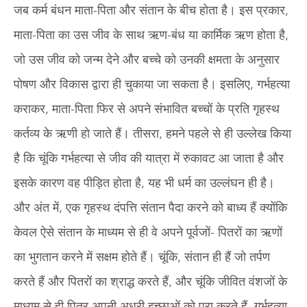
जब कर्म बंधन माता-पिता और संतान के बीच होता है। इस प्रकार,
माता-पिता का उस जीव के साथ ऋण-बंध या कार्मिक ऋण होता है,
जो उस जीव को जन्म देने और बच्चे को उनकी क्षमता के अनुसार
पोषण और विकास द्वारा ही चुकाया जा सकता है। इसलिए, गर्भहत्या
कराकर, माता-पिता फिर से अपने संभावित बच्चों के प्रति गृहस्थ
कर्तव्य के ऋणी हो जाते हैं। तीसरा, हमने पहले से ही उल्लेख किया
है कि चूंकि गर्भहत्या से जीव की यात्रा में रुकावट आ जाता है और
इसके कारण वह पीड़ित होता है, यह भी धर्म का उल्लंघन ही है।
और अंत में, एक गृहस्थ दंपत्ति संतान पैदा करने को बाध्य हैं क्योंकि
केवल ऐसे संतान के माध्यम से ही वे अपने पूर्वजों- पितरों का ऋणों
का भुगतान करने में सक्षम होते हैं। चूंकि, संतान ही हैं जो तर्पण
करते हैं और पितरों का श्राद्ध करते हैं, और चूंकि जीवित वंशजों के
माध्यम से ही पितर अपनी अधूरी इच्छाओं को पूरा करते हैं, गर्भहत्या,