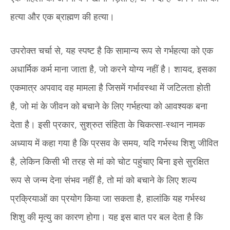
हत्या और एक ब्राह्मण की हत्या।
उपरोक्त चर्चा से, यह स्पष्ट है कि सामान्य रूप से गर्भहत्या को एक
अधार्मिक कर्म माना जाता है, जो करने योग्य नहीं है। शायद, इसका
एकमात्र अपवाद वह मामला है जिसमें गर्भावस्था में जटिलता होती
है, जो मां के जीवन को बचाने के लिए गर्भहत्या को आवश्यक बना
देता है। इसी प्रकार, सुश्रुत संहिता के चिकत्सा-स्थान नामक
अध्याय में कहा गया है कि प्रसव के समय, यदि गर्भस्थ शिशु जीवित
है, लेकिन किसी भी तरह से मां को चोट पहुंचाए बिना इसे सुरक्षित
रूप से जन्म देना संभव नहीं है, तो मां को बचाने के लिए शल्य
प्रक्रियाओं का प्रयोग किया जा सकता है, हालांकि यह गर्भस्थ
शिशु की मृत्यु का कारण होगा। यह इस बात पर बल देता है कि