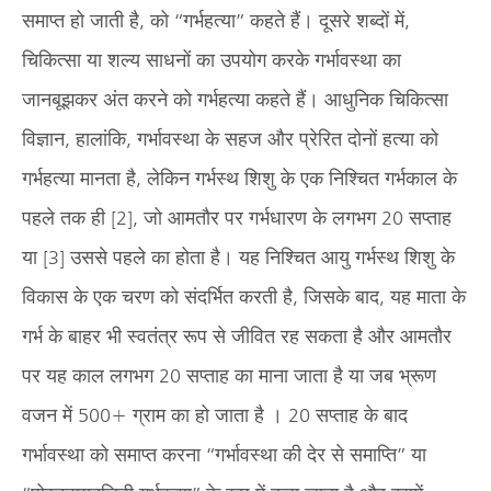
समाप्त हो जाती है, को “गर्भहत्या” कहते हैं। दूसरे शब्दों में,
चिकित्सा या शल्य साधनों का उपयोग करके गर्भावस्था का
जानबूझकर अंत करने को गर्भहत्या कहते हैं। आधुनिक चिकित्सा
विज्ञान, हालांकि, गर्भावस्था के सहज और प्रेरित दोनों हत्या को
गर्भहत्या मानता है, लेकिन गर्भस्थ शिशु के एक निश्चित गर्भकाल के
पहले तक ही [2], जो आमतौर पर गर्भधारण के लगभग 20 सप्ताह
या [3] उससे पहले का होता है। यह निश्चित आयु गर्भस्थ शिशु के
विकास के एक चरण को संदर्भित करती है, जिसके बाद, यह माता के
गर्भ के बाहर भी स्वतंत्र रूप से जीवित रह सकता है और आमतौर
पर यह काल लगभग 20 सप्ताह का माना जाता है या जब भ्रूण
वजन में 500+ ग्राम का हो जाता है । 20 सप्ताह के बाद
गर्भावस्था को समाप्त करना “गर्भावस्था की देर से समाप्ति” या