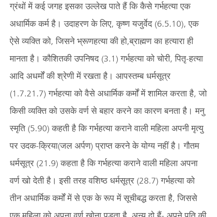
ग्रंथों में कई जगह इसका उल्लेख पाते हैं कि कैसे गर्भहत्या एक
अधार्मिक कर्म है। उदाहरण के लिए, कृष्ण यजुर्वेद (6.5.10), एक
ऐसे व्यक्ति को, जिसने भ्रूणहत्या की हो,ब्राह्मण का हत्यारा ही
मानता है। कौशितकी उपनिषद (3.1) गर्भहत्या को चोरी, पितृ-हत्या
आदि अधर्मों की श्रेणी में रखता है। आपस्तम्ब धर्मसूत्र
(1.7.21.7) गर्भहत्या को वैसे अधार्मिक कर्मों में शामिल करता है, जो
किसी व्यक्ति को उसके वर्ण से बहार करने का कारण बनता है। मनु
स्मृति (5.90) कहती है कि गर्भहत्या कराने वाली महिला अपनी मृत्यु
पर उदक-क्रिया(जल अर्पण) प्राप्त करने के योग्य नहीं है। गौतम
धर्मसूत्र (21.9) कहता है कि गर्भहत्या कराने वाली महिला अपना
वर्ण खो देती है। इसी तरह वशिष्ठ धर्मसूत्र (28.7) गर्भहत्या को
तीन अधार्मिक कर्मों में से एक के रूप में सूचीबद्ध करता है, जिससे
एक महिला को अपना वर्ण खोना पड़ता है, अन्य दो हैं- अपने पति की