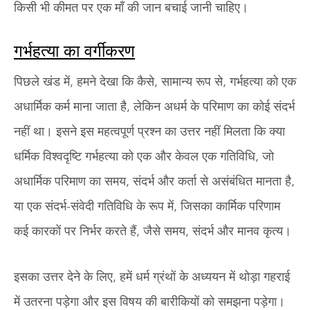
किसी भी कीमत पर एक माँ की जान बचाई जानी चाहिए।
गर्भहत्या का वर्गीकरण
पिछले खंड में, हमने देखा कि कैसे, सामान्य रूप से, गर्भहत्या को एक
अधार्मिक कर्म माना जाता है, लेकिन अधर्म के परिमाण का कोई संदर्भ
नहीं था। इसने इस महत्वपूर्ण प्रश्न का उत्तर नहीं मिलता कि क्या
धर्मिक विश्वदृष्टि गर्भहत्या को एक और केवल एक गतिविधि, जो
अधार्मिक परिमाण का समय, संदर्भ और कर्ता से असंबंधित मानता है,
या एक संदर्भ-संवेदी गतिविधि के रूप में, जिसका कार्मिक परिणाम
कई कारकों पर निर्भर करते हैं, जैसे समय, संदर्भ और मानव कृत्य।
इसका उत्तर देने के लिए, हमें धर्म ग्रंथों के अध्ययन में थोड़ा गहराई
में उतरना पड़ेगा और इस विषय की बारीकियों को समझना पड़ेगा।