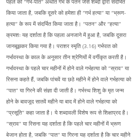
पहले को “गर्भ-पात” अर्थात गर्भ के पतन जैसे शब्दों द्वारा संदर्भित
किया जाता है, जबकि दूसरे को हमेशा ही “गर्भ हत्या” या “भ्रूण-
हत्या” के रूप में संदर्भित किया जाता है। “पतन” और “हत्या”
क्रमशः यह दर्शाता है कि पहला अनजाने में हुआ है, जबकि दूसरा
जानबूझकर किया गया है। पराशर स्मृति (3.16) गर्भपात को
गर्भावस्था के काल के अनुसार तीन श्रेणियों में वर्गीकृत करती है।
गर्भावस्था के पहले चार महीनों में होने वाले गर्भहत्या को “स्राव” या
रिसना कहते हैं, जबकि पांचवें या छठे महीने में होने वाले गर्भहत्या को
“पात” या गिरने की संज्ञा दी जाती है। गर्भस्थ शिशु के मृत जन्म
होने के बावजूद सातवें महीने या बाद में होने वाले गर्भहत्या को
“प्रसूति” कहा जाता है। ये शब्दावली विशेष रूप से शिक्षाप्रद है।
“स्राव” या रिसना यह दर्शाता है कि पहले चार महीनों में भ्रूण
बेजान होता है, जबकि “पात” या गिरना यह दर्शाता है कि चार महीने