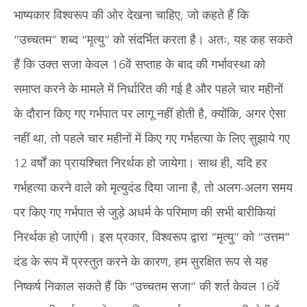
भाष्यकार विश्वरूप की ओर देखना चाहिए, जो कहते हैं कि
“उच्चतम” शब्द “मृत्यु” को संदर्भित करता है। अतः, यह कह सकते
हैं कि उक्त सजा केवल 16वें सप्ताह के बाद की गर्भावस्था को
समाप्त करने के मामले में निर्धारित की गई है और पहले चार महीनों
के दौरान किए गए गर्भपात पर लागू नहीं होती है, क्योंकि, अगर ऐसा
नहीं था, तो पहले चार महीनों में किए गए गर्भहत्या के लिए सुझाये गए
12 वर्षों का प्रायश्चित निरर्थक हो जायेगा। साथ ही, यदि हर
गर्भहत्या करने वाले को मृत्युदंड दिया जाना है, तो अलग-अलग समय
पर किए गए गर्भपात से जुड़े अधर्म के परिमाण की सभी बारीकियां
निरर्थक हो जाएंगी। इस प्रकार, विश्वरूप द्वारा “मृत्यु” को “उत्तम”
दंड के रूप में प्रस्तुत करने के कारण, हम सुरक्षित रूप से यह
निष्कर्ष निकाल सकते हैं कि “उच्चतम सजा” की शर्त केवल 16वें