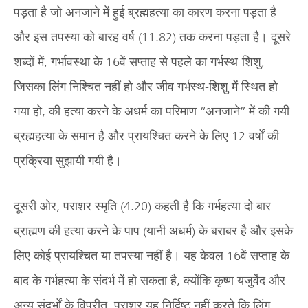
पड़ता है जो अनजाने में हुई ब्रह्महत्या का कारण करना पड़ता है
और इस तपस्या को बारह वर्ष (11.82) तक करना पड़ता है। दूसरे
शब्दों में, गर्भावस्था के 16वें सप्ताह से पहले का गर्भस्थ-शिशु,
जिसका लिंग निश्चित नहीं हो और जीव गर्भस्थ-शिशु में स्थित हो
गया हो, की हत्या करने के अधर्म का परिमाण “अनजाने” में की गयी
ब्रह्महत्या के समान है और प्रायश्चित करने के लिए 12 वर्षों की
प्रक्रिया सुझायी गयी है।
दूसरी ओर, पराशर स्मृति (4.20) कहती है कि गर्भहत्या दो बार
ब्राह्मण की हत्या करने के पाप (यानी अधर्म) के बराबर है और इसके
लिए कोई प्रायश्चित या तपस्या नहीं है। यह केवल 16वें सप्ताह के
बाद के गर्भहत्या के संदर्भ में हो सकता है, क्योंकि कृष्ण यजुर्वेद और
अन्य संदर्भों के विपरीत, पराशर यह निर्दिष्ट नहीं करते कि लिंग