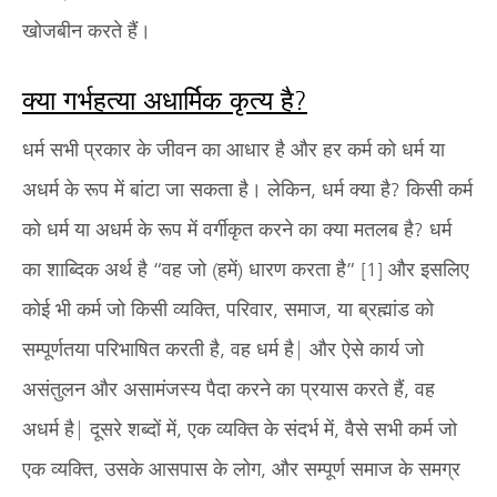
खोजबीन करते हैं।
क्या गर्भहत्या अधार्मिक कृत्य है?
धर्म सभी प्रकार के जीवन का आधार है और हर कर्म को धर्म या
अधर्म के रूप में बांटा जा सकता है। लेकिन, धर्म क्या है? किसी कर्म
को धर्म या अधर्म के रूप में वर्गीकृत करने का क्या मतलब है? धर्म
का शाब्दिक अर्थ है “वह जो (हमें) धारण करता है” [1] और इसलिए
कोई भी कर्म जो किसी व्यक्ति, परिवार, समाज, या ब्रह्मांड को
सम्पूर्णतया परिभाषित करती है, वह धर्म है| और ऐसे कार्य जो
असंतुलन और असामंजस्य पैदा करने का प्रयास करते हैं, वह
अधर्म है| दूसरे शब्दों में, एक व्यक्ति के संदर्भ में, वैसे सभी कर्म जो
एक व्यक्ति, उसके आसपास के लोग, और सम्पूर्ण समाज के समग्र