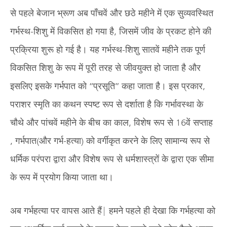
से पहले बेजान भ्रूण अब पाँचवें और छठे महीने में एक सुव्यवस्थित
गर्भस्थ-शिशु में विकसित हो गया है, जिसमें जीव के प्रकट होने की
प्रक्रिया शुरू हो गई है। यह गर्भस्थ-शिशु सातवें महीने तक पूर्ण
विकसित शिशु के रूप में पूरी तरह से जीवयुक्त हो जाता है और
इसलिए इसके गर्भपात को “प्रसूति” कहा जाता है। इस प्रकार,
पराशर स्मृति का कथन स्पष्ट रूप से दर्शाता है कि गर्भावस्था के
चौथे और पांचवें महीने के बीच का काल, विशेष रूप से 16वें सप्ताह
, गर्भपात(और गर्भ-हत्या) को वर्गीकृत करने के लिए सामान्य रूप से
धर्मिक परंपरा द्वारा और विशेष रूप से धर्मशास्त्रों के द्वारा एक सीमा
के रूप में प्रयोग किया जाता था।
अब गर्भहत्या पर वापस आते हैं| हमने पहले ही देखा कि गर्भहत्या को