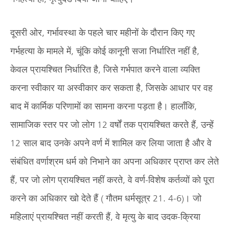
दूसरी ओर, गर्भावस्था के पहले चार महीनों के दौरान किए गए
गर्भहत्या के मामले में, चूंकि कोई कानूनी सजा निर्धारित नहीं है,
केवल प्रायश्चित निर्धारित है, जिसे गर्भपात करने वाला व्यक्ति
करना स्वीकार या अस्वीकार कर सकता है, जिसके आधार पर वह
बाद में कार्मिक परिणामों का सामना करना पड़ता है। हालाँकि,
सामाजिक स्तर पर जो लोग 12 वर्षों तक प्रायश्चित करते हैं, उन्हें
12 साल बाद उनके अपने वर्ण में शामिल कर लिया जाता है और वे
संबंधित वर्णाश्रम धर्म को निभाने का अपना अधिकार प्राप्त कर लेते
हैं, पर जो लोग प्रायश्चित नहीं करते, वे वर्ण-विशेष कर्तव्यों को पूरा
करने का अधिकार खो देते हैं ( गौतम धर्मसूत्र 21. 4-6)। जो
महिलाएं प्रायश्चित नहीं करती हैं, वे मृत्यु के बाद उदक-क्रिया