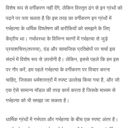
विशेष रूप से वर्गीकरण नहीं देंगे, लेकिन विस्तृत ढंग से इन ग्रंथों को
पढने पर पता चलता है कि इस तरह का वर्गीकरण इन ग्रंथों में
गर्भहत्या के धर्मिक विश्लेषण की बारीकियों को समझने के लिए
केंद्रीय था। गर्भावस्था के विभिन्न चरणों में गर्भहत्या से जुड़े
प्रयाशचित्त(तपस्या), दंड और सामाजिक प्रतिक्षेपों पर चर्चा इस
संदर्भ में विशेष रूप से उपयोगी है। लेकिन, इससे पहले कि हम इस
पर गौर करें, हम पहले गर्भहत्या के वर्गीकरण पर विचार करना
चाहिए, जिसका धर्मशास्त्रों में स्पष्ट उल्लेख किया गया है, और जो
एक ऐसे सामान्य मॉडल की तरह कार्य करता है जिसके माध्यम से
गर्भहत्या को भी समझा जा सकता है।
धार्मिक ग्रंथों में गर्भपात और गर्भहत्या के बीच एक स्पष्ट अंतर है।