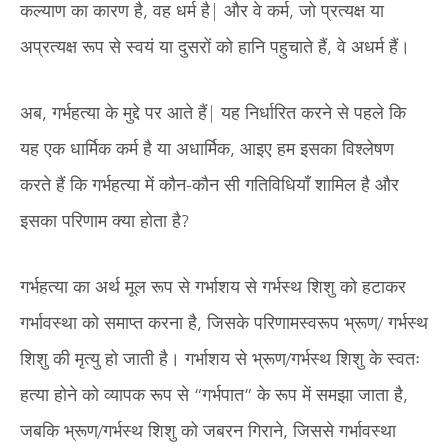
कल्याण का कारण है, वह धर्म है| और वे कर्म, जो प्रत्यक्ष या
अप्रत्यक्ष रूप से स्वयं या दुसरों को हानि पहुचाते हैं, वे अधर्म हैं।
अब, गर्भहत्या के मुद्दे पर आते हैं| यह निर्धारित करने से पहले कि
यह एक धार्मिक कर्म है या अधार्मिक, आइए हम इसका विश्लेषण
करते हैं कि गर्भहत्या में कौन-कौन सी गतिविधियाँ शामिल है और
इसका परिणाम क्या होता है?
गर्भहत्या का अर्थ मूल रूप से गर्भाशय से गर्भस्थ शिशु को हटाकर
गर्भावस्था को समाप्त करना है, जिसके परिणामस्वरूप भ्रूण/ गर्भस्थ
शिशु की मृत्यु हो जाती है। गर्भाशय से भ्रूण/गर्भस्थ शिशु के स्वतः
हत्या होने को व्यापक रूप से “गर्भपात” के रूप में समझा जाता है,
जबकि भ्रूण/गर्भस्थ शिशु को जबरन गिराने, जिससे गर्भावस्था