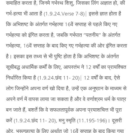
समाहित करता है, जिनमे गर्भस्थ शिशु, जिसका लिंग अज्ञात हो, की
गर्भ-हत्या भी आता है (1.9.24.Verse 7-8)| इससे ज्ञात होता है
कि अभिशष्ट के अंतर्गत गर्भहत्या 16वें सप्ताह से पहले किए गए
गर्भहत्या को इंगित करता है, जबकि गर्भपात “पतनीय” के अंतर्गत
गर्भहत्या, 16वें सप्ताह के बाद किए गए गर्भहत्या की ओर इंगित करता
है। इसका इस तथ्य से भी पुष्टि होता है कि अभिशष्ट के अंतर्गत
सूचीबद्ध अधार्मिक कर्मों के लिए, आपस्तंभ ने 12 वर्षों का प्रायश्चित
निर्धारित किया है (1.9.24.छंद 11- 20)| 12 वर्षों के बाद, ऐसे
लोग जिन्होंने अपना वर्ण खो दिया है, उन्हें एक अनुष्ठान के माध्यम से
अपने वर्ण में वापस लाया जा सकता है और वे वर्णाश्रम धर्म के पात्र
बन जाते हैं, बशर्ते कि वे सफलतापूर्वक अपना प्रयाशचित्त भी पूरा
करें (1.9.24.छंद 11- 20), मनु स्मृति (11.195-196)। दूसरी
ओर, भ्रूणहत्या के लिए अर्थात जो 16वें सप्ताह के बाद किया गया