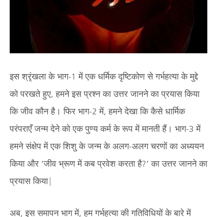
इस श्रृंखला के भाग-1 में एक धर्मिक दृष्टिकोण से गर्भहत्या के मुद्दे
को परखते हुए, हमने इस प्रश्न का उत्तर जानने का प्रयास किया
कि जीव कौन है। फिर भाग-2 में, हमने देखा कि कैसे धार्मिक
परंपराएँ जन्म देने को एक पुण्य कर्म के रूप में मानती हैं। भाग-3 में
हमने संक्षेप में एक शिशु के जन्म के अलग-अलग चरणों का अध्ययन
किया और ‘जीव भ्रूण में कब प्रवेश करता है?’ का उत्तर जानने का
प्रयास किया|
अब, इस समापन भाग में, हम गर्भहत्या की गतिविधियों के बारे में