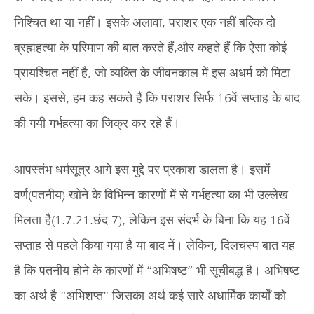
निश्चित था या नहीं। इसके अलावा, पराशर एक नहीं बल्कि दो
ब्रह्महत्या के परिमाण की बात करते हैं,और कहते हैं कि ऐसा कोई
प्रायश्चित नहीं है, जो व्यक्ति के जीवनकाल में इस अधर्म को मिटा
सके। इससे, हम कह सकते हैं कि पराशर सिर्फ 16वें सप्ताह के बाद
की गयी गर्भहत्या का जिक्र कर रहे हैं।
आपस्तंभ धर्मसूत्र आगे इस मुद्दे पर प्रकाश डालता है। इसमें
वर्ण(पतनीय) खोने के विभिन्न कारणों में से गर्भहत्या का भी उल्लेख
मिलता है(1.7.21.छंद 7), लेकिन इस संदर्भ के बिना कि यह 16वें
सप्ताह से पहले किया गया है या बाद में। लेकिन, दिलचस्प बात यह
है कि पतनीय होने के कारणों में “अभिषष्ट” भी सूचीबद्ध है। अभिषष्ट
का अर्थ है “अभिशप्त” जिसका अर्थ कई सारे अधार्मिक कार्यों को