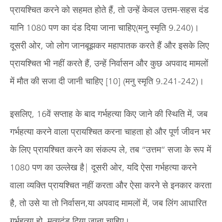
प्रायश्चित करने को सहमत होते हैं, तो उन्हें केवल उत्तम-सहस दंड
यानि 1080 पण का दंड दिया जाना चाहिए(मनु स्मृति 9.240)।
दूसरी ओर, जो लोग जानबूझकर महापातक करते हैं और इसके लिए
प्रायश्चित भी नहीं करते हैं, उन्हें निर्वासन और कुछ अपवाद मामलों
में मौत की सजा दी जानी चाहिए [10] (मनु स्मृति 9.241-242)।
इसलिए, 16वें सप्ताह के बाद गर्भहत्या किए जाने की स्थिति में, जब
गर्भहत्या करने वाला प्रायश्चित करना चाहता हो और पूर्ण जीवन भर
के लिए प्रायश्चित करने का संकल्प ले, तब “उत्तम” सजा के रूप में
1080 पण का उल्लेख है| दूसरी ओर, यदि ऐसा गर्भहत्या करने
वाला व्यक्ति प्रायश्चित नहीं करता और ऐसा करने से इनकार करता
है, तो उसे या तो निर्वासन,या अपवाद मामलों में, जब लिंग आधारित
गर्भहत्या हो, मृत्युदंड दिया जाना चाहिए।