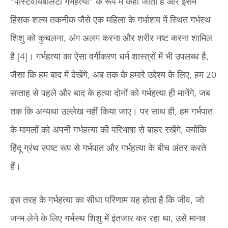
“पोस्टवायबलिटी गर्भहत्या” के रूप में कहा जाता है और इसमें
हिंसक शल्य तकनीक जैसे एक महिला के गर्भाशय में स्थित गर्भस्थ
शिशु को कुचलना, अंग अलग करना और शरीर नष्ट करना शामिल
है [4]। गर्भहत्या का ऐसा वर्गीकरण धर्म शास्त्रों में भी उपलब्ध है,
जैसा कि हम बाद में देखेंगे, अब तक के हमारे उद्देश्य के लिए, हम 20
सप्ताह से पहले और बाद के हत्या दोनों को गर्भहत्या ही मानेंगे, जब
तक कि अन्यथा उल्लेख नहीं किया जाए। पर साथ ही, हम गर्भपात
के मामलों को अपनी गर्भहत्या की परिभाषा से बाहर रखेंगे, क्योंकि
हिंदू ग्रंथ स्पष्ट रूप से गर्भपात और गर्भहत्या के बीच अंतर करते
हैं।
इस तरह के गर्भहत्या का सीधा परिणाम यह होता है कि जीव, जो
जन्म लेने के लिए गर्भस्थ शिशु में इंतजार कर रहा था, उसे मानव