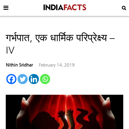
गर्भपात, एक धार्मिक परिप्रेक्ष्य –
IV
Nithin Sridhar
February 14, 2019