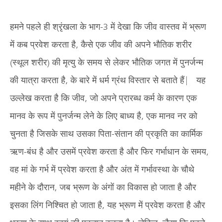
हमने पहले ही श्रृंखला के भाग-3 में देखा कि जीव वास्तव में भ्रूण
में कब प्रवेश करता है, कैसे एक जीव की अपने भौतिक शरीर
(स्थूल शरीर) की मृत्यु के समय से लेकर भौतिक जगत में पुनर्जन्म
की यात्रा करता है, के बारे में धर्म ग्रंथ विस्तार से बताते हैं| यह
उल्लेख करता है कि जीव, जो अपने प्रारब्ध कर्म के कारण एक
मानव के रूप में पुनर्जन्म लेने के लिए बाध्य है, एक मानव नर को
चुनता है जिसके साथ उसका पिता-संतान की प्रकृति का कार्मिक
ऋण-बंध है और उसमें प्रवेश करता है और फिर गर्भाधान के समय,
वह मां के गर्भ में प्रवेश करता है और अंत में गर्भावस्था के चौथे
महीने के दौरान, जब भ्रूण के अंगों का विकास हो जाता है और
इसका लिंग निश्चित हो जाता है, यह भ्रूण में प्रवेश करता है और