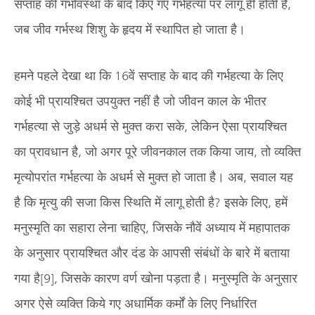
सप्ताह की गर्भावस्था के बाद किए गए गर्भहत्या पर लागू ही होती है,
जब जीव गर्भस्थ शिशु के हृदय में स्थापित हो जाता है।
हमने पहले देखा था कि 16वें सप्ताह के बाद की गर्भहत्या के लिए
कोई भी प्रायश्चित उपयुक्त नहीं है जो जीवन काल के भीतर
गर्भहत्या से जुड़े अधर्म से मुक्त करा सके, लेकिन ऐसा प्रायश्चित
का प्रावधान है, जो अगर पूरे जीवनकाल तक किया जाय, तो व्यक्ति
मृत्योपरांत गर्भहत्या के अधर्म से मुक्त हो जाता है। अब, सवाल यह
है कि मृत्यु की सजा किस स्थिति में लागू होती है? इसके लिए, हमें
मनुस्मृति का सहारा लेना चाहिए, जिसके नौवें अध्याय में महापातक
के अनुसार प्रायश्चित और दंड के आपसी संबंधों के बारे में बताया
गया है[9], जिसके कारण वर्ण खोना पड़ता है। मनुस्मृति के अनुसार
अगर ऐसे व्यक्ति किये गए अधार्मिक कर्मों के लिए निर्धारित