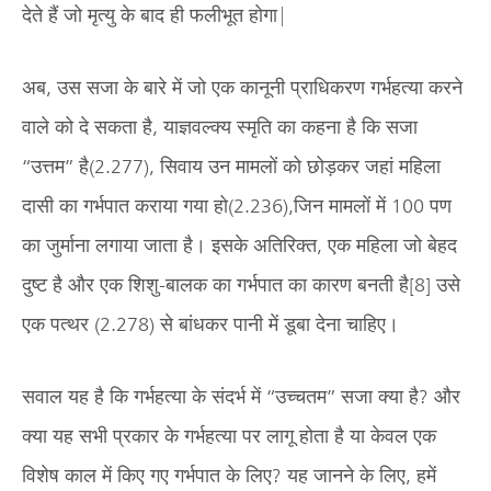
देते हैं जो मृत्यु के बाद ही फलीभूत होगा|
अब, उस सजा के बारे में जो एक कानूनी प्राधिकरण गर्भहत्या करने
वाले को दे सकता है, याज्ञवल्क्य स्मृति का कहना है कि सजा
“उत्तम” है(2.277), सिवाय उन मामलों को छोड़कर जहां महिला
दासी का गर्भपात कराया गया हो(2.236),जिन मामलों में 100 पण
का जुर्माना लगाया जाता है। इसके अतिरिक्त, एक महिला जो बेहद
दुष्ट है और एक शिशु-बालक का गर्भपात का कारण बनती है[8] उसे
एक पत्थर (2.278) से बांधकर पानी में डूबा देना चाहिए।
सवाल यह है कि गर्भहत्या के संदर्भ में “उच्चतम” सजा क्या है? और
क्या यह सभी प्रकार के गर्भहत्या पर लागू होता है या केवल एक
विशेष काल में किए गए गर्भपात के लिए? यह जानने के लिए, हमें