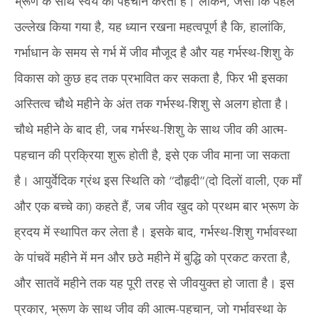
भ्रूण के साथ स्वयं की पहचान करता है। लेकिन, जैसा कि पहले
उल्लेख किया गया है, यह ध्यान रखना महत्वपूर्ण है कि, हालांकि,
गर्भाधान के समय से गर्भ में जीव मौजूद है और यह गर्भस्थ-शिशु के
विकास को कुछ हद तक प्रभावित कर सकता है, फिर भी इसका
अस्तित्व चौथे महीने के अंत तक गर्भस्थ-शिशु से अलग होता है।
चौथे महीने के बाद ही, जब गर्भस्थ-शिशु के साथ जीव की आत्म-
पहचान की प्रक्रिया शुरू होती है, इसे एक जीव माना जा सकता
है। आयुर्वेदिक ग्रंथ इस स्थिति को “दौहृदी”(दो दिलों वाली, एक माँ
और एक बच्चे का) कहते हैं, जब जीव खुद को प्रथम बार भ्रूण के
ह्रदय में स्थापित कर लेता है। इसके बाद, गर्भस्थ-शिशु गर्भावस्था
के पांचवें महीने में मन और छठे महीने में बुद्धि को प्रकट करता है,
और सातवें महीने तक यह पूरी तरह से जीवयुक्त हो जाता है। इस
प्रकार, भ्रूण के साथ जीव की आत्म-पहचान, जो गर्भावस्था के