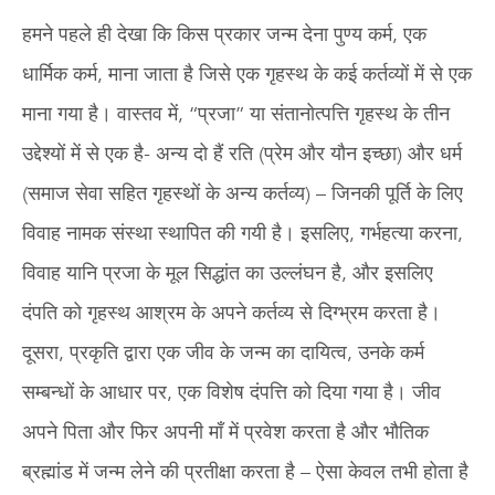
हमने पहले ही देखा कि किस प्रकार जन्म देना पुण्य कर्म, एक
धार्मिक कर्म, माना जाता है जिसे एक गृहस्थ के कई कर्तव्यों में से एक
माना गया है। वास्तव में, “प्रजा” या संतानोत्पत्ति गृहस्थ के तीन
उद्देश्यों में से एक है- अन्य दो हैं रति (प्रेम और यौन इच्छा) और धर्म
(समाज सेवा सहित गृहस्थों के अन्य कर्तव्य) – जिनकी पूर्ति के लिए
विवाह नामक संस्था स्थापित की गयी है। इसलिए, गर्भहत्या करना,
विवाह यानि प्रजा के मूल सिद्धांत का उल्लंघन है, और इसलिए
दंपति को गृहस्थ आश्रम के अपने कर्तव्य से दिग्भ्रम करता है।
दूसरा, प्रकृति द्वारा एक जीव के जन्म का दायित्व, उनके कर्म
सम्बन्धों के आधार पर, एक विशेष दंपत्ति को दिया गया है। जीव
अपने पिता और फिर अपनी माँ में प्रवेश करता है और भौतिक
ब्रह्मांड में जन्म लेने की प्रतीक्षा करता है – ऐसा केवल तभी होता है