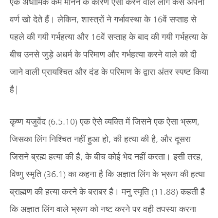
एक अधार्मिक कर्म मानने के कारण ऐसा करने वाले लोग कैसे अपना
वर्ण खो देते हैं। लेकिन, शास्त्रों ने गर्भावस्था के 16वें सप्ताह से
पहले की गयी गर्भहत्या और 16वें सप्ताह के बाद की गयी गर्भहत्या के
बीच उनसे जुड़े अधर्म के परिमाण और गर्भहत्या करने वाले को दी
जाने वाली प्रायश्चित और दंड के परिमाण के द्वारा अंतर स्पष्ट किया
है|
कृष्ण यजुर्वेद (6.5.10) एक ऐसे व्यक्ति में जिसने एक ऐसा भ्रूण,
जिसका लिंग निश्चित नहीं हुआ हो, की हत्या की है, और दूसरा
जिसने ब्रह्म हत्या की है, के बीच कोई भेद नहीं करता। इसी तरह,
विष्णु स्मृति (36.1) का कहना है कि अज्ञात लिंग के भ्रूण की हत्या
ब्राह्मण की हत्या करने के बराबर है। मनु स्मृति (11.88) कहती है
कि अज्ञात लिंग वाले भ्रूण को नष्ट करने पर वही तपस्या करना