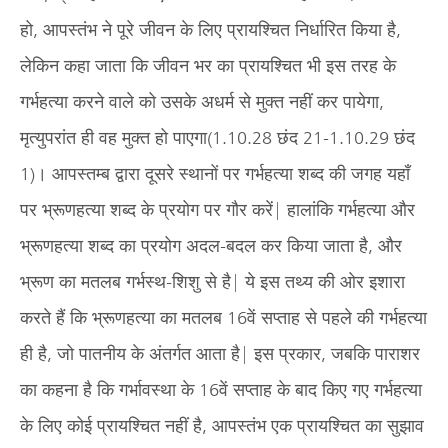
हो, आपस्तंभ ने पूरे जीवन के लिए प्रायश्चित निर्धारित किया है,
लेकिन कहा जाता कि जीवन भर का प्रायश्चित भी इस तरह के
गर्भहत्या करने वाले को उसके अधर्म से मुक्त नहीं कर पायेगा,
मृत्युपरांत ही वह मुक्त हो पाएगा(1.10.28 छंद 21-1.10.29 छंद
1)। आपस्तम्ब द्वारा दूसरे स्थानों पर गर्भहत्या शब्द की जगह यहाँ
पर भ्रूणहत्या शब्द के प्रयोग पर गौर करें| हालांकि गर्भहत्या और
भ्रूणहत्या शब्द का प्रयोग अदल-बदल कर किया जाता है, और
भ्रूण का मतलब गर्भस्थ-शिशु से है| ये इस तथ्य की ओर इशारा
करते हैं कि भ्रूणहत्या का मतलब 16वें सप्ताह से पहले की गर्भहत्या
ही है, जो पातनीय के अंतर्गत आता है| इस प्रकार, जबकि पाराशर
का कहना है कि गर्भावस्था के 16वें सप्ताह के बाद किए गए गर्भहत्या
के लिए कोई प्रायश्चित नहीं है, आपस्तंभ एक प्रायश्चित का सुझाव