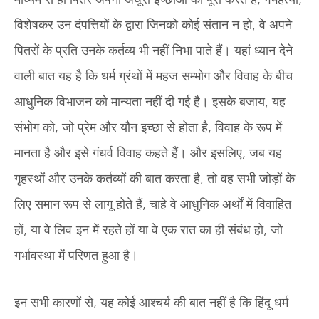
विशेषकर उन दंपत्तियों के द्वारा जिनको कोई संतान न हो, वे अपने
पितरों के प्रति उनके कर्तव्य भी नहीं निभा पाते हैं। यहां ध्यान देने
वाली बात यह है कि धर्म ग्रंथों में महज सम्भोग और विवाह के बीच
आधुनिक विभाजन को मान्यता नहीं दी गई है। इसके बजाय, यह
संभोग को, जो प्रेम और यौन इच्छा से होता है, विवाह के रूप में
मानता है और इसे गंधर्व विवाह कहते हैं। और इसलिए, जब यह
गृहस्थों और उनके कर्तव्यों की बात करता है, तो वह सभी जोड़ों के
लिए समान रूप से लागू होते हैं, चाहे वे आधुनिक अर्थों में विवाहित
हों, या वे लिव-इन में रहते हों या वे एक रात का ही संबंध हो, जो
गर्भावस्था में परिणत हुआ है।
इन सभी कारणों से, यह कोई आश्चर्य की बात नहीं है कि हिंदू धर्म