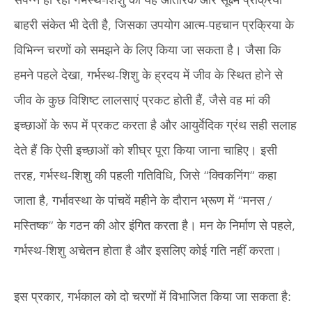
बाहरी संकेत भी देती है, जिसका उपयोग आत्म-पहचान प्रक्रिया के
विभिन्न चरणों को समझने के लिए किया जा सकता है। जैसा कि
हमने पहले देखा, गर्भस्थ-शिशु के ह्रदय में जीव के स्थित होने से
जीव के कुछ विशिष्ट लालसाएं प्रकट होती हैं, जैसे वह मां की
इच्छाओं के रूप में प्रकट करता है और आयुर्वेदिक ग्रंथ सही सलाह
देते हैं कि ऐसी इच्छाओं को शीघ्र पूरा किया जाना चाहिए। इसी
तरह, गर्भस्थ-शिशु की पहली गतिविधि, जिसे “क्विकनिंग” कहा
जाता है, गर्भावस्था के पांचवें महीने के दौरान भ्रूण में “मनस /
मस्तिष्क” के गठन की ओर इंगित करता है। मन के निर्माण से पहले,
गर्भस्थ-शिशु अचेतन होता है और इसलिए कोई गति नहीं करता।
इस प्रकार, गर्भकाल को दो चरणों में विभाजित किया जा सकता है: