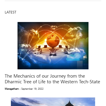
LATEST
The Mechanics of our Journey from the
Dharmic Tree of Life to the Western Tech-State
Maragatham
- September 19, 2022