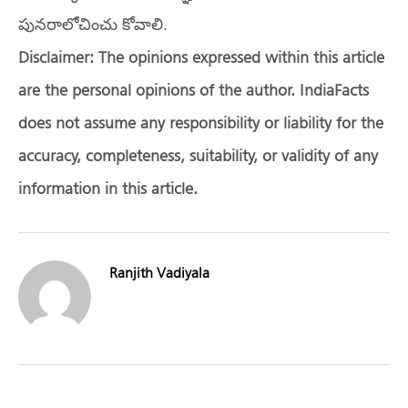
పునరాలోచించు కోవాలి.
Disclaimer: The opinions expressed within this article
are the personal opinions of the author. IndiaFacts
does not assume any responsibility or liability for the
accuracy, completeness, suitability, or validity of any
information in this article.
Ranjith Vadiyala