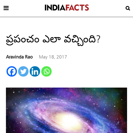
ప్రపంచం ఎలా వచ్చింది?
Aravinda Rao
May 18, 2017