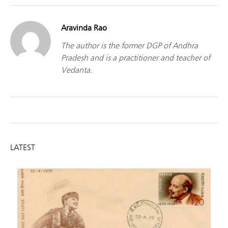
Aravinda Rao
The author is the former DGP of Andhra
Pradesh and is a practitioner and teacher of
Vedanta.
LATEST