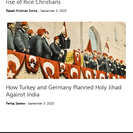
rise of Rice Christians
Rakesh Krishnan Simha
- September 4, 2020
How Turkey and Germany Planned Holy Jihad
Against India
Pankaj Saxena
- September 3, 2020