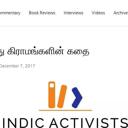
ommentary
Book Reviews
Interviews
Videos
Archive
ு கிராமங்களின் கதை
December 7, 2017