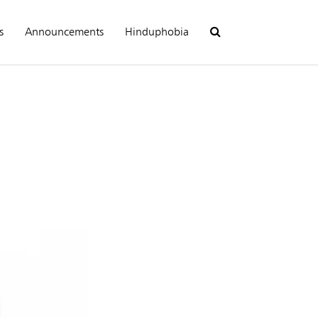
s
Announcements
Hinduphobia