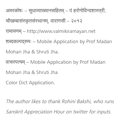
अमरकोषः – सुधाव्याख्यानसहितम् – पं हरोगोविन्दशास्त्री,
चौखम्बासंस्कृतसंस्थानम्, वाराणसी – २०१२
रामायणम् – http://www.valmikiramayan.net
शब्दकल्पद्रुमः – Mobile Application by Prof Madan
Mohan Jha & Shruti Jha.
वाचस्पत्यम् – Mobile Application by Prof Madan
Mohan Jha & Shruti Jha
Color Dict Application.
The author likes to thank Rohini Bakshi, who runs
Sanskrit Appreciation Hour on twitter for inputs.