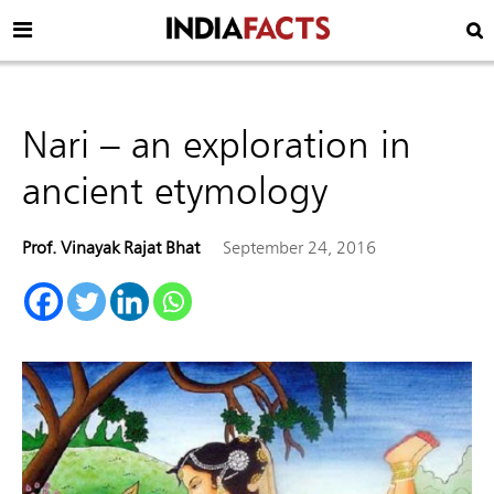
Nari – an exploration in
ancient etymology
Prof. Vinayak Rajat Bhat
September 24, 2016