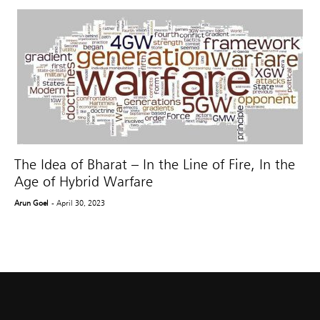
The Idea of Bharat – In the Line of Fire, In the
Age of Hybrid Warfare
Arun Goel
- April 30, 2023