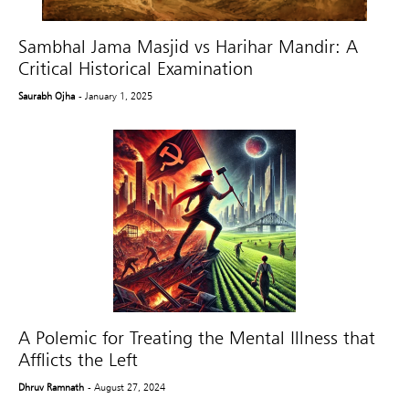
Sambhal Jama Masjid vs Harihar Mandir: A
Critical Historical Examination
Saurabh Ojha
- January 1, 2025
A Polemic for Treating the Mental Illness that
Afflicts the Left
Dhruv Ramnath
- August 27, 2024